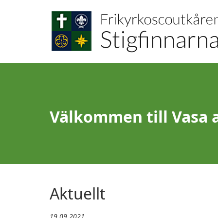
Välkommen till Vasa 
Aktuellt
19.09.2021