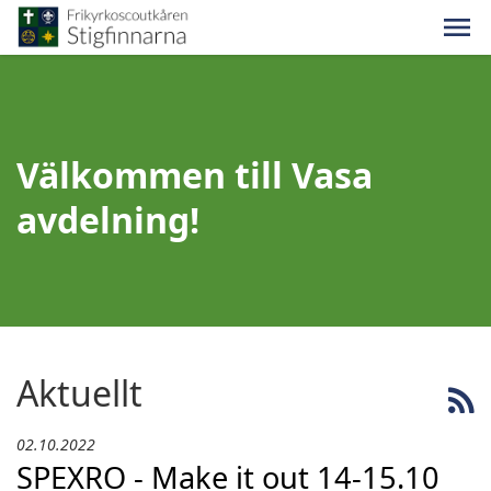
Välkommen till Vasa
avdelning!
Aktuellt
02.10.2022
SPEXRO - Make it out 14-15.10