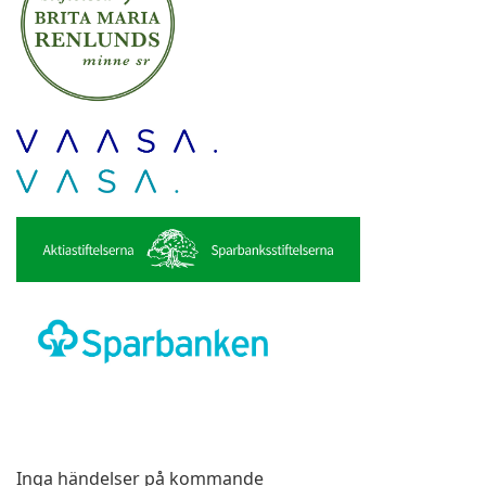
Inga händelser på kommande