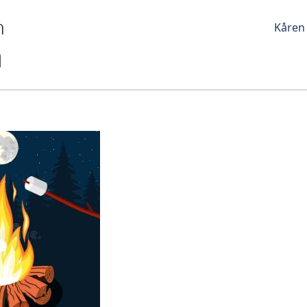
Kåren