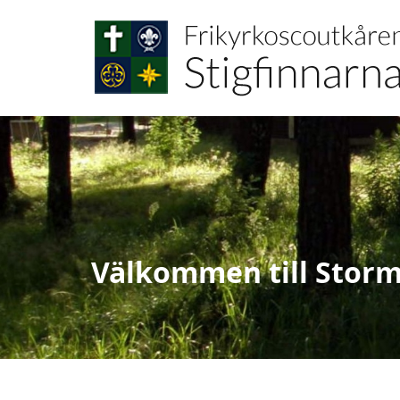
Välkommen till Storm