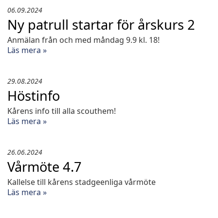
06.09.2024
Ny patrull startar för årskurs 2
Anmälan från och med måndag 9.9 kl. 18!
Läs mera »
29.08.2024
Höstinfo
Kårens info till alla scouthem!
Läs mera »
26.06.2024
Vårmöte 4.7
Kallelse till kårens stadgeenliga vårmöte
Läs mera »