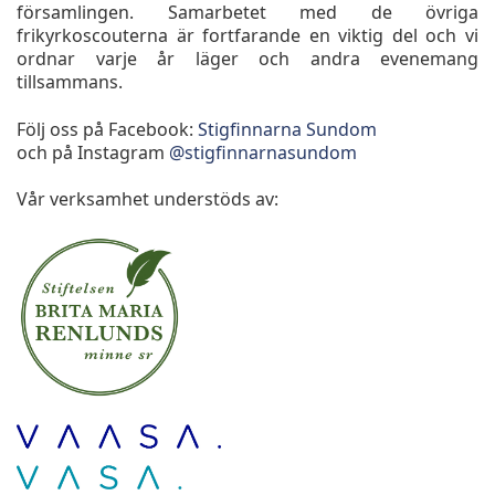
församlingen. Samarbetet med de övriga
frikyrkoscouterna är fortfarande en viktig del och vi
ordnar varje år läger och andra evenemang
tillsammans.
Följ oss på Facebook:
Stigfinnarna Sundom
och på Instagram
@stigfinnarnasundom
Vår verksamhet understöds av: